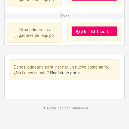
Goles
Crea primero los
¡Gol del Tapería Caviar!
jugadores del equipo
Debes loguearte para insertar un nuevo comentario.
¿No tienes cuenta?
Regístrate gratis
▼ Publicidad por Refinery89