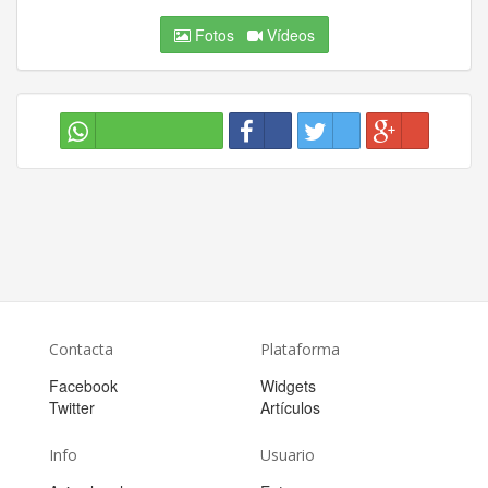
Fotos
Vídeos
Contacta
Plataforma
Facebook
Widgets
Twitter
Artículos
Info
Usuario