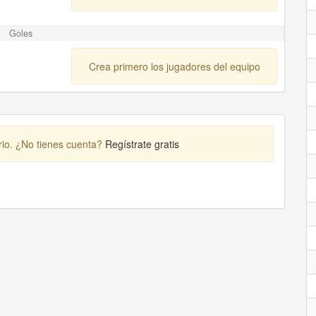
Goles
Crea primero los jugadores del equipo
rio. ¿No tienes cuenta?
Regístrate gratis