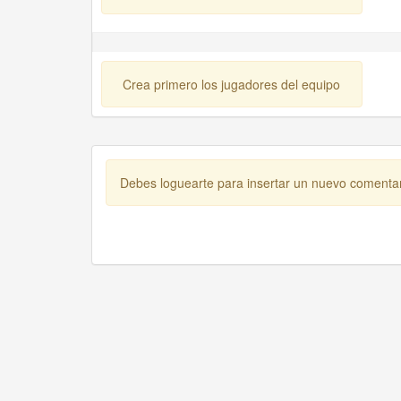
Crea primero los jugadores del equipo
Debes loguearte para insertar un nuevo comenta