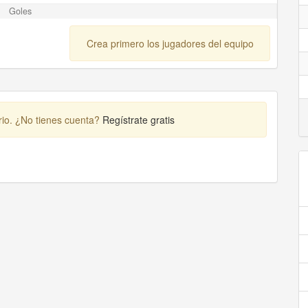
Goles
Crea primero los jugadores del equipo
rio. ¿No tienes cuenta?
Regístrate gratis