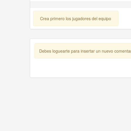
Crea primero los jugadores del equipo
Debes loguearte para insertar un nuevo comenta