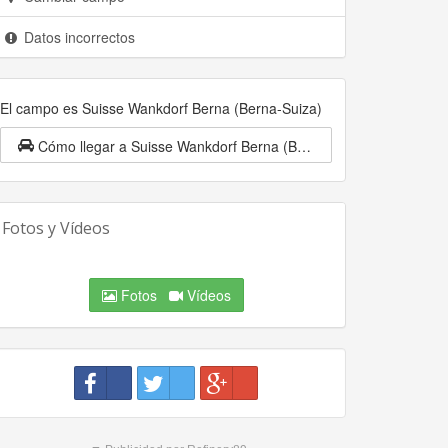
Datos incorrectos
El campo es Suisse Wankdorf Berna (Berna-Suiza)
Cómo llegar a Suisse Wankdorf Berna (Berna-Suiza)
Fotos y Vídeos
Fotos
Vídeos