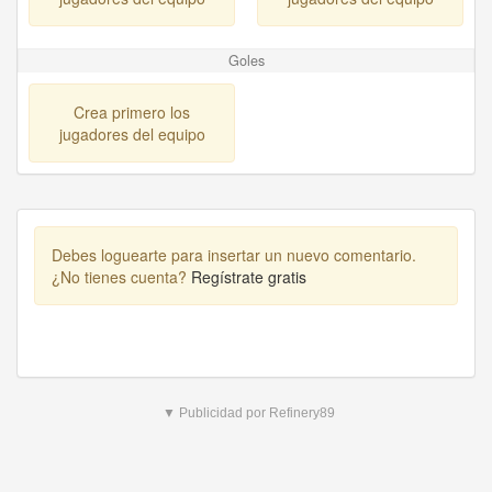
Goles
Crea primero los
jugadores del equipo
Debes loguearte para insertar un nuevo comentario.
¿No tienes cuenta?
Regístrate gratis
▼ Publicidad por Refinery89