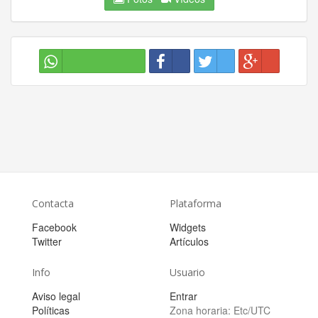
Contacta
Plataforma
Facebook
Widgets
Twitter
Artículos
Info
Usuario
Aviso legal
Entrar
Políticas
Zona horaria:
Etc/UTC