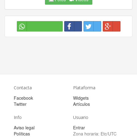
Contacta
Plataforma
Facebook
Widgets
Twitter
Artículos
Info
Usuario
Aviso legal
Entrar
Políticas
Zona horaria:
Etc/UTC