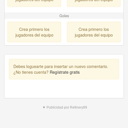
Goles
Crea primero los
Crea primero los
jugadores del equipo
jugadores del equipo
Debes loguearte para insertar un nuevo comentario.
¿No tienes cuenta?
Regístrate gratis
▼ Publicidad por Refinery89