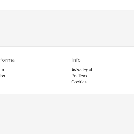
aforma
Info
ts
Aviso legal
los
Políticas
Cookies