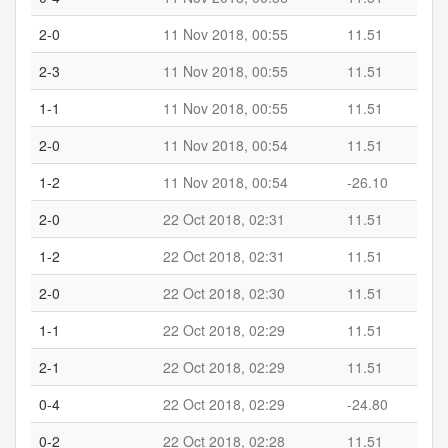
2-0
11 Nov 2018, 00:55
11.51
2-3
11 Nov 2018, 00:55
11.51
1-1
11 Nov 2018, 00:55
11.51
2-0
11 Nov 2018, 00:54
11.51
1-2
11 Nov 2018, 00:54
-26.10
2-0
22 Oct 2018, 02:31
11.51
1-2
22 Oct 2018, 02:31
11.51
2-0
22 Oct 2018, 02:30
11.51
1-1
22 Oct 2018, 02:29
11.51
2-1
22 Oct 2018, 02:29
11.51
0-4
22 Oct 2018, 02:29
-24.80
0-2
22 Oct 2018, 02:28
11.51