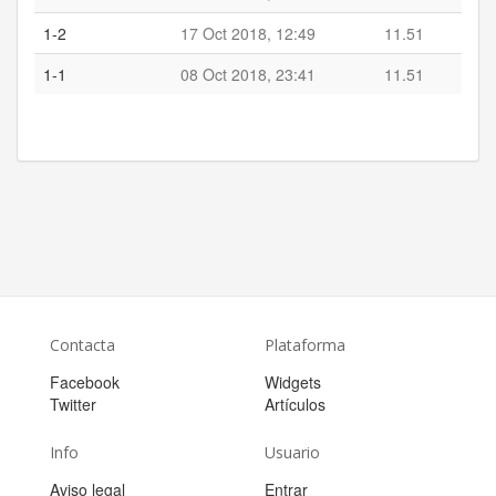
1-2
17 Oct 2018, 12:49
11.51
1-1
08 Oct 2018, 23:41
11.51
Contacta
Plataforma
Facebook
Widgets
Twitter
Artículos
Info
Usuario
Aviso legal
Entrar