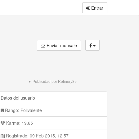
Entrar
Enviar mensaje
▼ Publicidad por Refinery89
Datos del usuario
Rango: Polivalente
Karma: 19.65
Registrado: 09 Feb 2015, 12:57