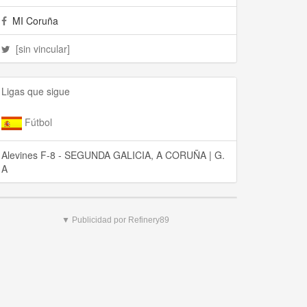
MI Coruña
[sin vincular]
Ligas que sigue
Fútbol
Alevines F-8 - SEGUNDA GALICIA, A CORUÑA | G.
A
▼ Publicidad por Refinery89