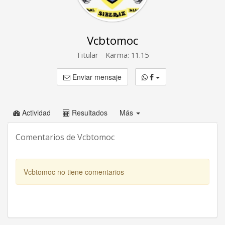
Vcbtomoc
Titular - Karma: 11.15
Enviar mensaje
Actividad
Resultados
Más
Comentarios de Vcbtomoc
Vcbtomoc no tiene comentarios