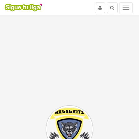
Usuario
Buscar
Menu