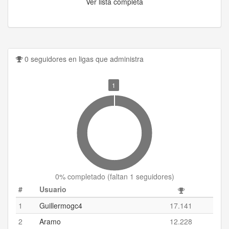
Ver lista completa
0 seguidores en ligas que administra
1
0
% completado (
faltan 1 seguidores
)
#
Usuario
1
Guillermogc4
17.141
2
Aramo
12.228