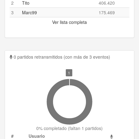
2
Tito
406.420
3
Marc99
175.469
Ver lista completa
0 partidos retransmitidos (con más de 3 eventos)
1
0
% completado (
faltan 1 partidos
)
#
Usuario