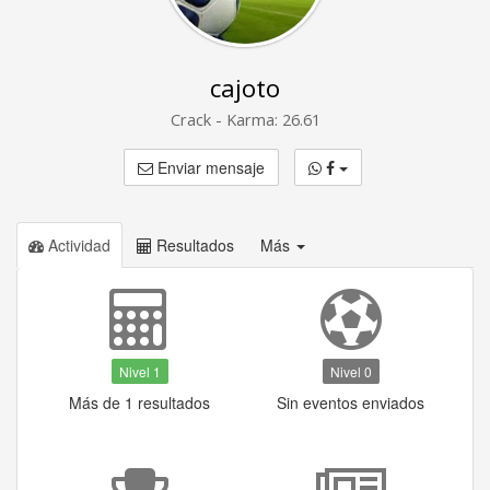
cajoto
Crack - Karma: 26.61
Enviar mensaje
Actividad
Resultados
Más
Nivel 1
Nivel 0
Más de 1 resultados
Sin eventos enviados