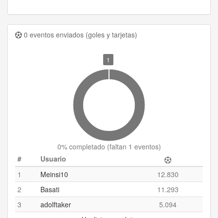
0 eventos enviados (goles y tarjetas)
1
0
% completado (
faltan 1 eventos
)
#
Usuario
1
Meinsi10
12.830
2
Basati
11.293
3
adolftaker
5.094