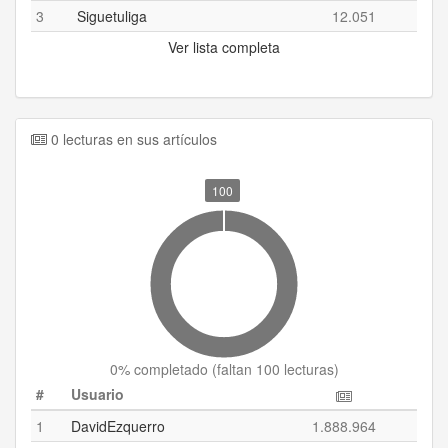
3
Siguetuliga
12.051
Ver lista completa
0 lecturas en sus artículos
100
0
% completado (
faltan 100 lecturas
)
#
Usuario
1
DavidEzquerro
1.888.964