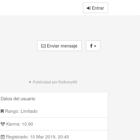
Entrar
Enviar mensaje
▼ Publicidad por Refinery89
Datos del usuario
Rango: Limitado
Karma: 10.90
Registrado: 10 Mar 2019, 20:45