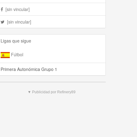
[sin vincular]
[sin vincular]
Ligas que sigue
Fútbol
Primera Autonómica Grupo 1
▼ Publicidad por Refinery89