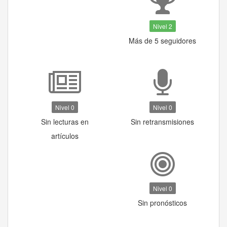
Nivel 2
Más de 5 seguidores
Nivel 0
Nivel 0
Sin lecturas en
Sin retransmisiones
artículos
Nivel 0
Sin pronósticos