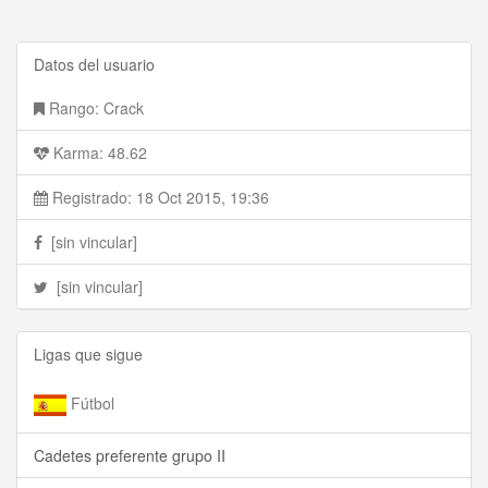
Datos del usuario
Rango: Crack
Karma: 48.62
Registrado: 18 Oct 2015, 19:36
[sin vincular]
[sin vincular]
Ligas que sigue
Fútbol
Cadetes preferente grupo II