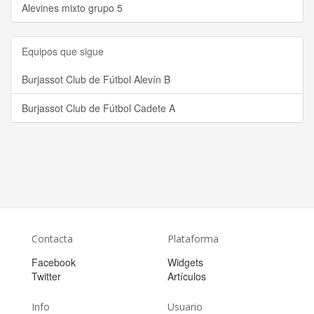
Alevines mixto grupo 5
Equipos que sigue
Burjassot Club de Fútbol Alevín B
Burjassot Club de Fútbol Cadete A
Contacta
Plataforma
Facebook
Widgets
Twitter
Artículos
Info
Usuario