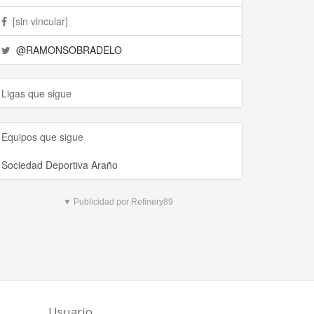
[sin vincular]
@RAMONSOBRADELO
Ligas que sigue
Equipos que sigue
Sociedad Deportiva Araño
▼ Publicidad por Refinery89
Usuario