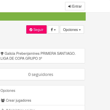
Entrar
Seguir
Opciones
Galicia Prebenjamines PRIMERA SANTIAGO.
LIGA DE COPA GRUPO 3º
0 seguidores
Opciones
Crear jugadores