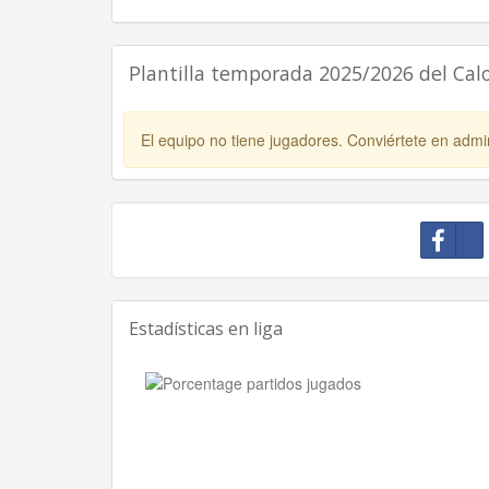
Plantilla temporada 2025/2026 del Cal
El equipo no tiene jugadores. Conviértete en admin
Estadísticas en liga