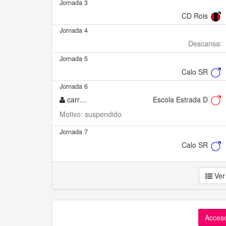
Jornada 3
CD Rois
Jornada 4
Descansa:
Jornada 5
Calo SR
Jornada 6
carreiro
Escola Estrada D
Motivo: suspendido
Jornada 7
Calo SR
Ver
Acceso