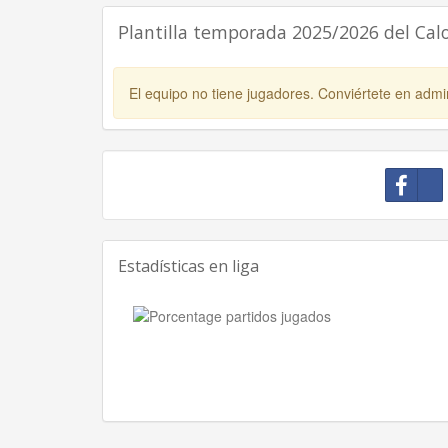
Plantilla temporada 2025/2026 del Cal
El equipo no tiene jugadores. Conviértete en admin
Estadísticas en liga