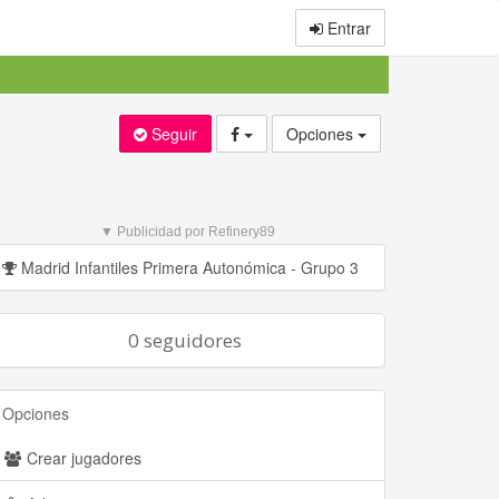
Entrar
Seguir
Opciones
▼ Publicidad por Refinery89
Madrid Infantiles Primera Autonómica - Grupo 3
0 seguidores
Opciones
Crear jugadores