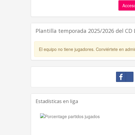
Acceso
Plantilla temporada 2025/2026 del CD
El equipo no tiene jugadores. Conviértete en admin
Estadísticas en liga