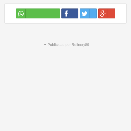
▼ Publicidad por Refinery89