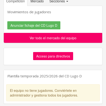
Competición
Mercado
Secciones
Movimientos de jugadores
Anunciar fichaje del CD Lugo D
Ver todo el mercado del equipo
Acceso para directivos
Plantilla temporada 2025/2026 del CD Lugo D
El equipo no tiene jugadores. Conviértete en
administrador y gestiona todos los jugadores.