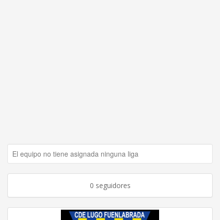
El equipo no tiene asignada ninguna liga
0 seguidores