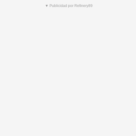
▼ Publicidad por Refinery89