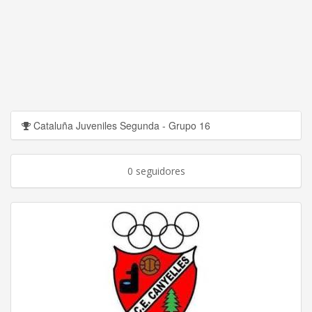
Cataluña Juveniles Segunda - Grupo 16
0 seguidores