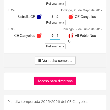
Rellenar acta
J. 29
Domingo, 26 de Mayo de 2019
Sistrells CF
3
·
2
CE Canyelles
Rellenar acta
J. 30
Domingo, 2 de Junio de 2019
CE Canyelles
9
·
4
Atl Poble Nou
C
Rellenar acta
Ver racha completa
Acceso para directivos
Plantilla temporada 2025/2026 del CE Canyelles