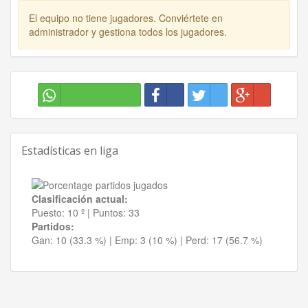
El equipo no tiene jugadores. Conviértete en
administrador y gestiona todos los jugadores.
Estadísticas en liga
Clasificación actual:
Puesto:
10 º
|
Puntos:
33
Partidos:
Gan:
10 (33.3 %)
| Emp:
3 (10 %)
| Perd:
17 (56.7 %)