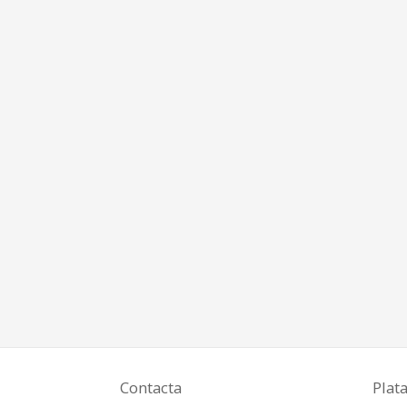
Contacta
Plat