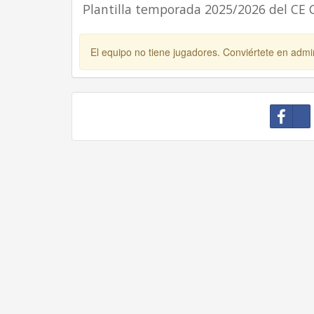
Plantilla temporada 2025/2026 del CE 
El equipo no tiene jugadores. Conviértete en admin