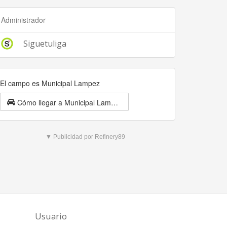
Administrador
Siguetuliga
El campo es Municipal Lampez
Cómo llegar a Municipal Lampez
▼ Publicidad por Refinery89
Usuario