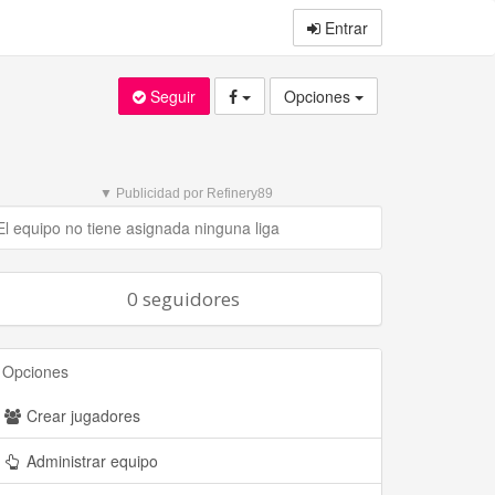
Entrar
Seguir
Opciones
▼ Publicidad por Refinery89
El equipo no tiene asignada ninguna liga
0 seguidores
Opciones
Crear jugadores
Administrar equipo