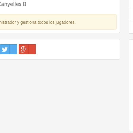
Canyelles B
istrador y gestiona todos los jugadores.