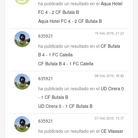
ha publicado un resultado en el
Aqua Hotel
FC 4 - 2 CF Bufala B
Aqua Hotel FC 4 - 2 CF Bufala B
15 Feb 2019, 21:23
635921
ha publicado un resultado en el
CF Bufala
B 4 - 1 FC Calella
CF Bufala B 4 - 1 FC Calella
08 Feb 2019, 18:40
635921
ha publicado un resultado en el
UD Cirera 0
- 1 CF Bufala B
UD Cirera 0 - 1 CF Bufala B
01 Feb 2019, 13:17
635921
ha publicado un resultado en el
CE Vilassar