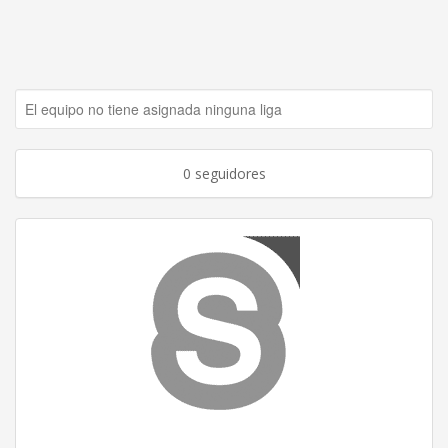
El equipo no tiene asignada ninguna liga
0 seguidores