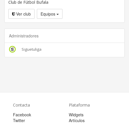
Club de Fútbol Bufala
Ver club
Equipos
Administradores
Siguetuliga
Contacta
Plataforma
Facebook
Widgets
Twitter
Artículos