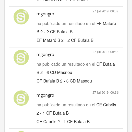
27 Jul 2019, 00:39
mgongro
ha publicado un resultado en el
EF Mataró
B 2 - 2 CF Bufala B
EF Mataró B 2 - 2 CF Bufala B
27 Jul 2019, 00:38
mgongro
ha publicado un resultado en el
CF Bufala
B 2 - 6 CD Masnou
CF Bufala B 2 - 6 CD Masnou
27 Jul 2019, 00:36
mgongro
ha publicado un resultado en el
CE Cabrils
2 - 1 CF Bufala B
CE Cabrils 2 - 1 CF Bufala B