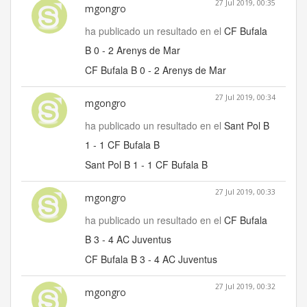
27 Jul 2019, 00:35
mgongro
ha publicado un resultado en el
CF Bufala
B 0 - 2 Arenys de Mar
CF Bufala B 0 - 2 Arenys de Mar
27 Jul 2019, 00:34
mgongro
ha publicado un resultado en el
Sant Pol B
1 - 1 CF Bufala B
Sant Pol B 1 - 1 CF Bufala B
27 Jul 2019, 00:33
mgongro
ha publicado un resultado en el
CF Bufala
B 3 - 4 AC Juventus
CF Bufala B 3 - 4 AC Juventus
27 Jul 2019, 00:32
mgongro