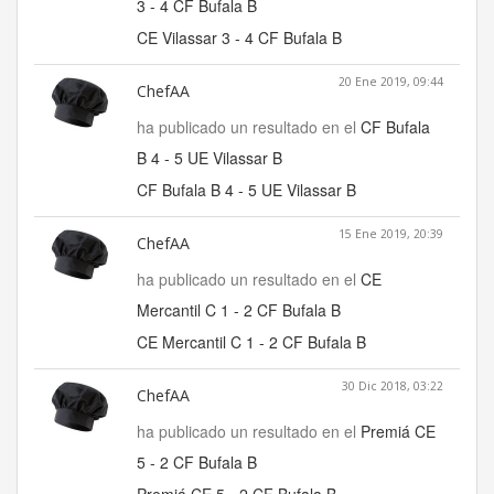
3 - 4 CF Bufala B
CE Vilassar 3 - 4 CF Bufala B
20 Ene 2019, 09:44
ChefAA
ha publicado un resultado en el
CF Bufala
B 4 - 5 UE Vilassar B
CF Bufala B 4 - 5 UE Vilassar B
15 Ene 2019, 20:39
ChefAA
ha publicado un resultado en el
CE
Mercantil C 1 - 2 CF Bufala B
CE Mercantil C 1 - 2 CF Bufala B
30 Dic 2018, 03:22
ChefAA
ha publicado un resultado en el
Premiá CE
5 - 2 CF Bufala B