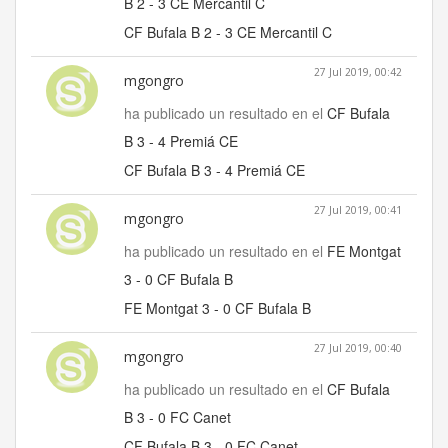
B 2 - 3 CE Mercantil C
CF Bufala B 2 - 3 CE Mercantil C
27 Jul 2019, 00:42
mgongro
ha publicado un resultado en el
CF Bufala
B 3 - 4 Premiá CE
CF Bufala B 3 - 4 Premiá CE
27 Jul 2019, 00:41
mgongro
ha publicado un resultado en el
FE Montgat
3 - 0 CF Bufala B
FE Montgat 3 - 0 CF Bufala B
27 Jul 2019, 00:40
mgongro
ha publicado un resultado en el
CF Bufala
B 3 - 0 FC Canet
CF Bufala B 3 - 0 FC Canet