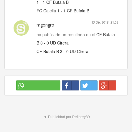
1 - 1 CF Bufala B
FC Calella 1 - 1 CF Bufala B
13 Dic 2018, 21:08
mgongro
ha publicado un resultado en el
CF Bufala
B 3 - 0 UD Cirera
CF Bufala B 3 - 0 UD Cirera
▼ Publicidad por Refinery89