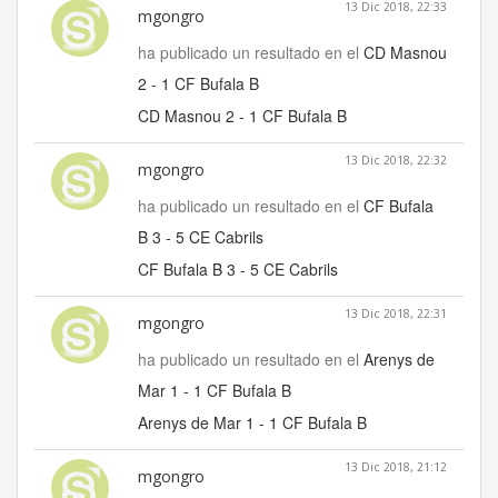
13 Dic 2018, 22:33
mgongro
ha publicado un resultado en el
CD Masnou
2 - 1 CF Bufala B
CD Masnou 2 - 1 CF Bufala B
13 Dic 2018, 22:32
mgongro
ha publicado un resultado en el
CF Bufala
B 3 - 5 CE Cabrils
CF Bufala B 3 - 5 CE Cabrils
13 Dic 2018, 22:31
mgongro
ha publicado un resultado en el
Arenys de
Mar 1 - 1 CF Bufala B
Arenys de Mar 1 - 1 CF Bufala B
13 Dic 2018, 21:12
mgongro