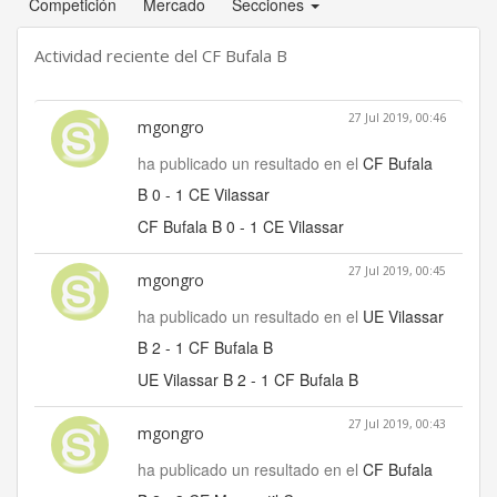
Competición
Mercado
Secciones
Actividad reciente del CF Bufala B
27 Jul 2019, 00:46
mgongro
ha publicado un resultado en el
CF Bufala
B 0 - 1 CE Vilassar
CF Bufala B 0 - 1 CE Vilassar
27 Jul 2019, 00:45
mgongro
ha publicado un resultado en el
UE Vilassar
B 2 - 1 CF Bufala B
UE Vilassar B 2 - 1 CF Bufala B
27 Jul 2019, 00:43
mgongro
ha publicado un resultado en el
CF Bufala