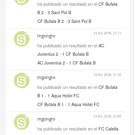
ha publicado un resultado en el
CF Bufala
B 2 - 3 Sant Pol B
CF Bufala B 2 - 3 Sant Pol B
13 Dic 2018, 21:11
mgongro
ha publicado un resultado en el
AC
Juventus 2 - 1 CF Bufala B
AC Juventus 2 - 1 CF Bufala B
13 Dic 2018, 21:10
mgongro
ha publicado un resultado en el
CF Bufala
B 1 - 1 Aqua Hotel FC
CF Bufala B 1 - 1 Aqua Hotel FC
13 Dic 2018, 21:09
mgongro
ha publicado un resultado en el
FC Calella