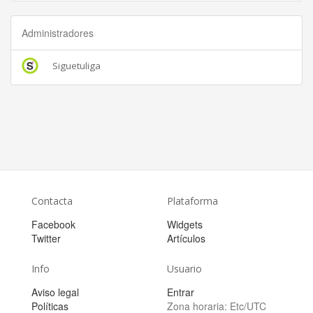
Administradores
Siguetuliga
Contacta
Plataforma
Facebook
Widgets
Twitter
Artículos
Info
Usuario
Aviso legal
Entrar
Políticas
Zona horaria:
Etc/UTC