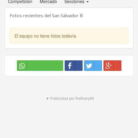
Competición
Mercado
Secciones
Fotos recientes del San Salvador B
El equipo no tiene fotos todavía
▼ Publicidad por Refinery89