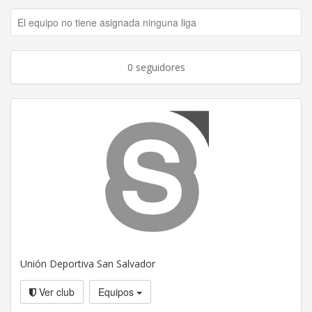
El equipo no tiene asignada ninguna liga
0 seguidores
Unión Deportiva San Salvador
Ver club
Equipos