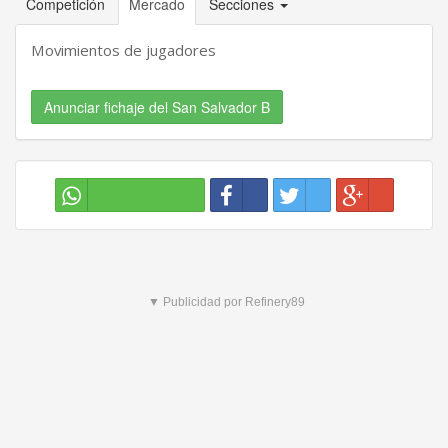
Competición
Mercado
Secciones
Movimientos de jugadores
Anunciar fichaje del San Salvador B
▼ Publicidad por Refinery89