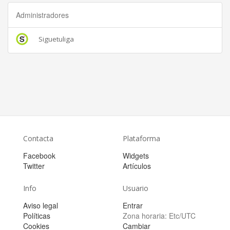
Administradores
Siguetuliga
Contacta
Plataforma
Facebook
Widgets
Twitter
Artículos
Info
Usuario
Aviso legal
Entrar
Políticas
Zona horaria:
Etc/UTC
Cookies
Cambiar