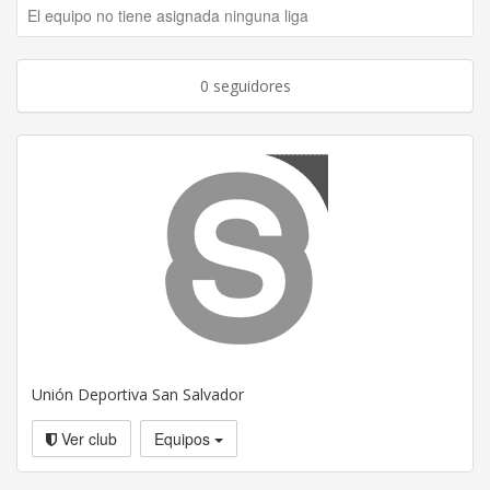
El equipo no tiene asignada ninguna liga
0 seguidores
Unión Deportiva San Salvador
Ver club
Equipos