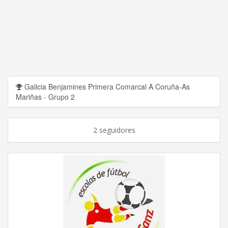
Galicia Benjamines Primera Comarcal A Coruña-As
Mariñas - Grupo 2
2 seguidores