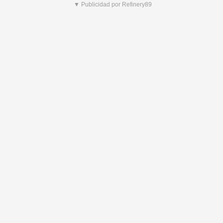
▼ Publicidad por Refinery89