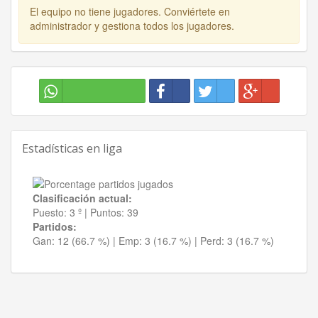
El equipo no tiene jugadores. Conviértete en
administrador y gestiona todos los jugadores.
Estadísticas en liga
Clasificación actual:
Puesto:
3 º
|
Puntos:
39
Partidos:
Gan:
12 (66.7 %)
| Emp:
3 (16.7 %)
| Perd:
3 (16.7 %)