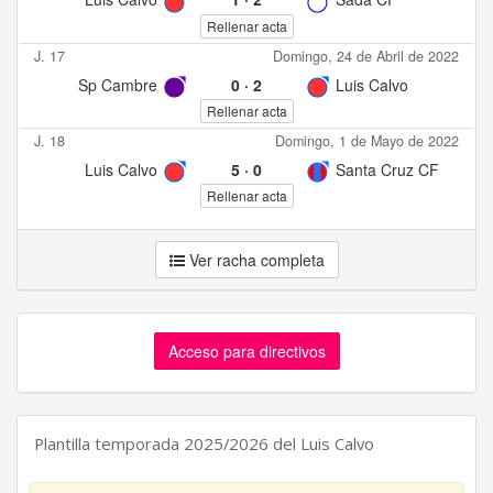
Rellenar acta
J. 17
Domingo, 24 de Abril de 2022
Sp Cambre
0
·
2
Luis Calvo
Rellenar acta
J. 18
Domingo, 1 de Mayo de 2022
Luis Calvo
5
·
0
Santa Cruz CF
Rellenar acta
Ver racha completa
Acceso para directivos
Plantilla temporada 2025/2026 del Luis Calvo