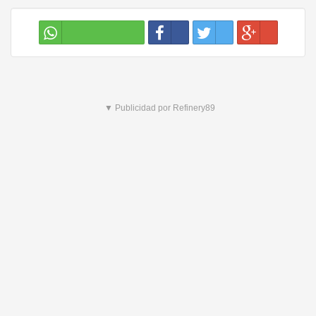
▼ Publicidad por Refinery89