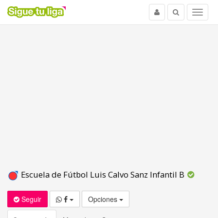
Usuario
Buscar
Menu
Escuela de Fútbol Luis Calvo Sanz Infantil B
Seguir
Opciones