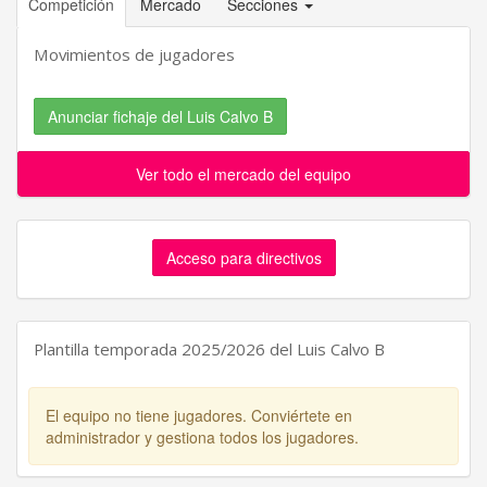
Competición
Mercado
Secciones
Movimientos de jugadores
Anunciar fichaje del Luis Calvo B
Ver todo el mercado del equipo
Acceso para directivos
Plantilla temporada 2025/2026 del Luis Calvo B
El equipo no tiene jugadores. Conviértete en
administrador y gestiona todos los jugadores.