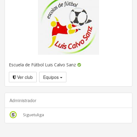
Escuela de Fútbol Luis Calvo Sanz
Ver club
Equipos
Administrador
Siguetuliga