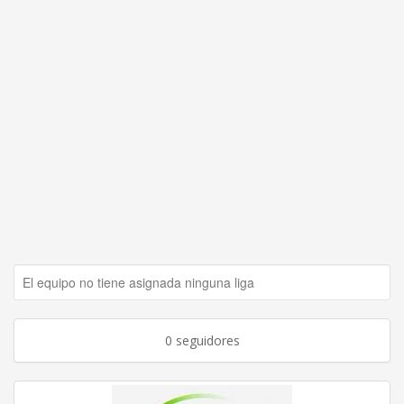
El equipo no tiene asignada ninguna liga
0 seguidores