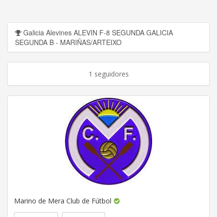
Galicia Alevines ALEVIN F-8 SEGUNDA GALICIA
SEGUNDA B - MARIÑAS/ARTEIXO
1 seguidores
Marino de Mera Club de Fútbol