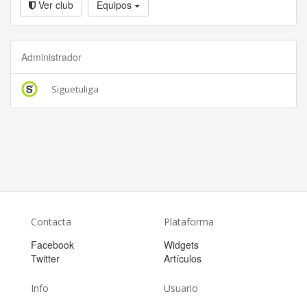
Ver club
Equipos
Administrador
Siguetuliga
Contacta
Plataforma
Facebook
Widgets
Twitter
Artículos
Info
Usuario