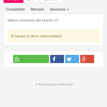
Competición
Mercado
Secciones
Vídeos recientes del Marino CF
El equipo no tiene vídeos todavía
▼ Publicidad por Refinery89