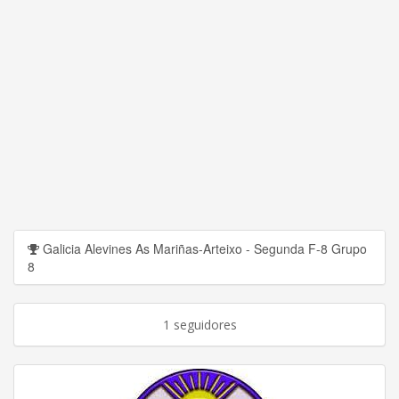
Galicia Alevines As Mariñas-Arteixo - Segunda F-8 Grupo
8
1 seguidores