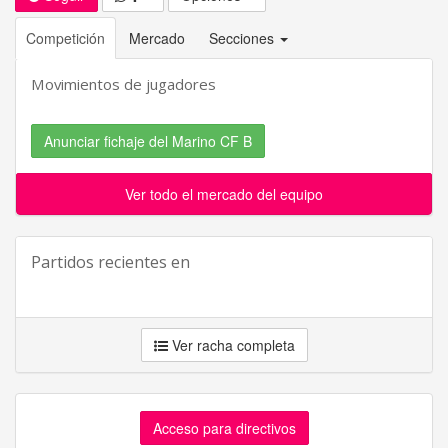
Competición
Mercado
Secciones
Movimientos de jugadores
Anunciar fichaje del Marino CF B
Ver todo el mercado del equipo
Partidos recientes en
Ver racha completa
Acceso para directivos