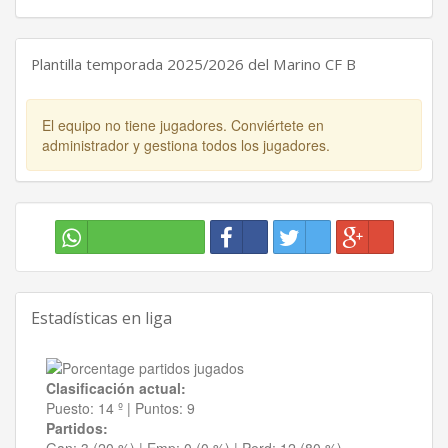
Plantilla temporada 2025/2026 del Marino CF B
El equipo no tiene jugadores. Conviértete en
administrador y gestiona todos los jugadores.
Estadísticas en liga
Clasificación actual:
Puesto:
14 º
|
Puntos:
9
Partidos: