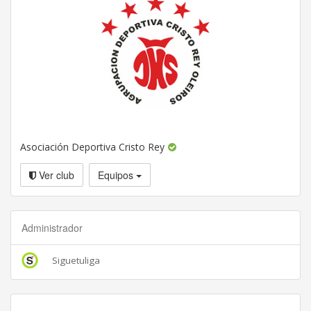
Asociación Deportiva Cristo Rey
Ver club
Equipos
Administrador
Siguetuliga