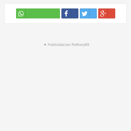
▼ Publicidad por Refinery89