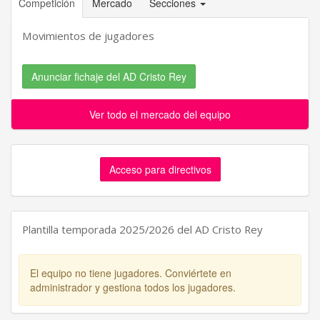
Competición
Mercado
Secciones
Movimientos de jugadores
Anunciar fichaje del AD Cristo Rey
Ver todo el mercado del equipo
Acceso para directivos
Plantilla temporada 2025/2026 del AD Cristo Rey
El equipo no tiene jugadores. Conviértete en
administrador y gestiona todos los jugadores.