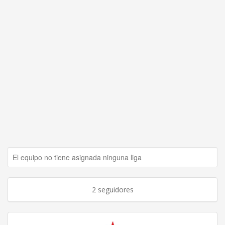
El equipo no tiene asignada ninguna liga
2 seguidores