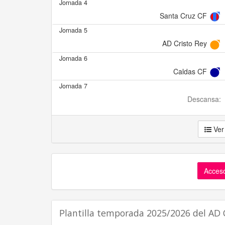
Jornada 4
Santa Cruz CF
Jornada 5
AD Cristo Rey
Jornada 6
Caldas CF
Jornada 7
Descansa:
Ver
Acceso
Plantilla temporada 2025/2026 del AD 