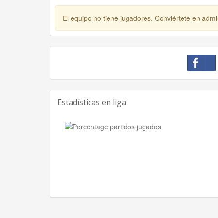
El equipo no tiene jugadores. Conviértete en admin
Estadísticas en liga