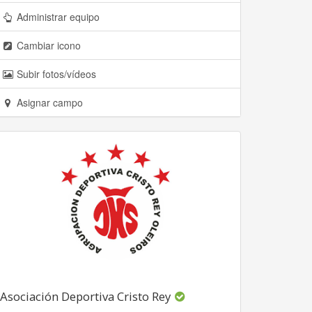
Administrar equipo
Cambiar icono
Subir fotos/vídeos
Asignar campo
Asociación Deportiva Cristo Rey