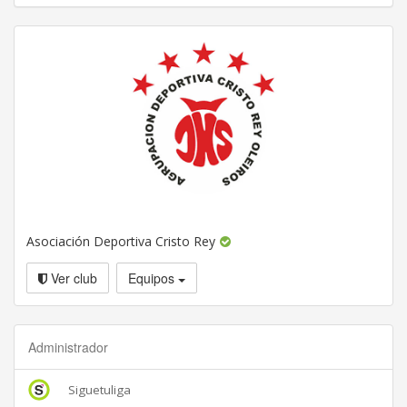
Asociación Deportiva Cristo Rey
Ver club
Equipos
Administrador
Siguetuliga