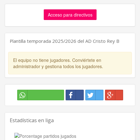
Acceso para directivos
Plantilla temporada 2025/2026 del AD Cristo Rey B
El equipo no tiene jugadores. Conviértete en
administrador y gestiona todos los jugadores.
Estadísticas en liga