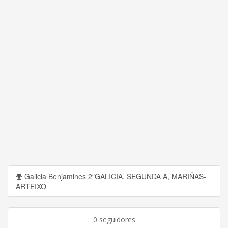
Galicia Benjamines 2ªGALICIA, SEGUNDA A, MARIÑAS-
ARTEIXO
0 seguidores