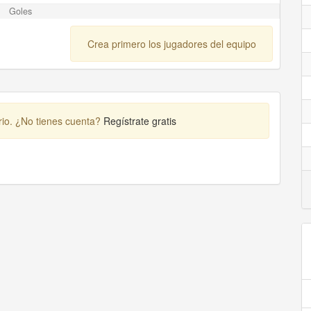
Goles
Crea primero los jugadores del equipo
rio. ¿No tienes cuenta?
Regístrate gratis