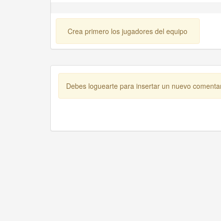
Crea primero los jugadores del equipo
Debes loguearte para insertar un nuevo comenta