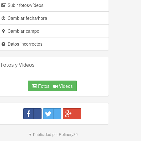
Subir fotos/vídeos
Cambiar fecha/hora
Cambiar campo
Datos incorrectos
Fotos y Vídeos
Fotos
Vídeos
▼ Publicidad por Refinery89