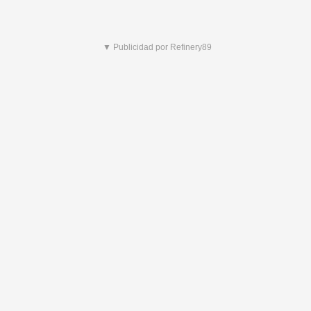
▼ Publicidad por Refinery89