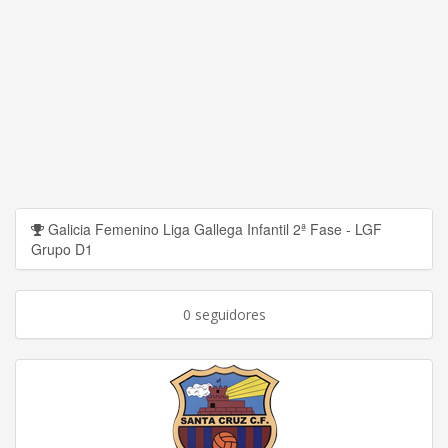
Galicia Femenino Liga Gallega Infantil 2ª Fase - LGF
Grupo D1
0 seguidores