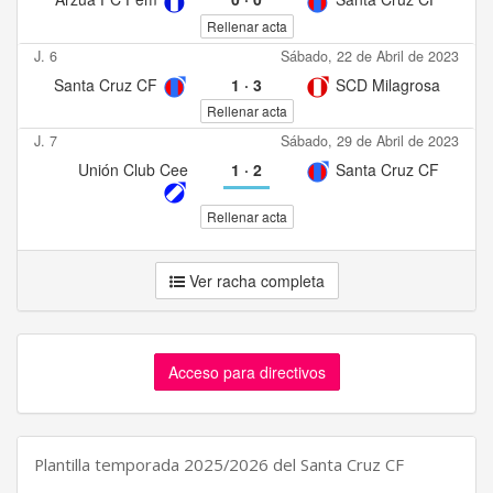
Rellenar acta
J. 6
Sábado, 22 de Abril de 2023
Santa Cruz CF
1
·
3
SCD Milagrosa
Rellenar acta
J. 7
Sábado, 29 de Abril de 2023
Unión Club Cee
1
·
2
Santa Cruz CF
Rellenar acta
Ver racha completa
Acceso para directivos
Plantilla temporada 2025/2026 del Santa Cruz CF