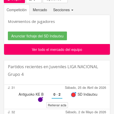
Competición
Mercado
Secciones
Movimientos de jugadores
Anunciar fichaje del SD Indautxu
Ver todo el mercado del equipo
Partidos recientes en
Juveniles LIGA NACIONAL
Grupo 4
J. 31
Sábado, 25 de Abril de 2026
Antiguoko KE B
0
·
2
SD Indautxu
Rellenar acta
J. 32
Sábado, 2 de Mayo de 2026