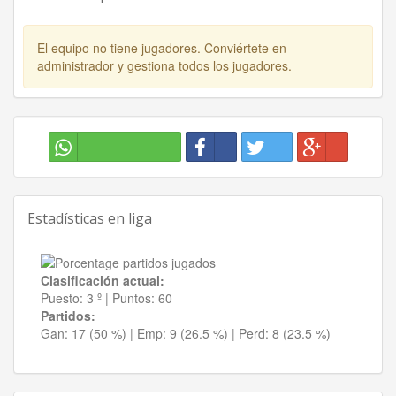
El equipo no tiene jugadores. Conviértete en
administrador y gestiona todos los jugadores.
Estadísticas en liga
Clasificación actual:
Puesto:
3 º
|
Puntos:
60
Partidos:
Gan:
17 (50 %)
| Emp:
9 (26.5 %)
| Perd:
8 (23.5 %)