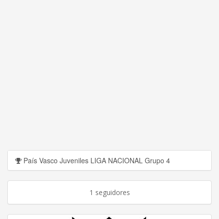
País Vasco Juveniles LIGA NACIONAL Grupo 4
1 seguidores