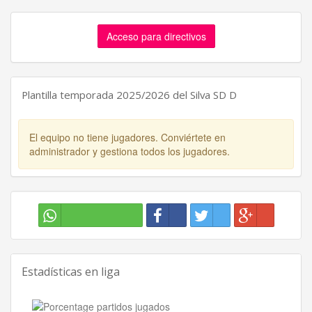
Acceso para directivos
Plantilla temporada 2025/2026 del Silva SD D
El equipo no tiene jugadores. Conviértete en
administrador y gestiona todos los jugadores.
Estadísticas en liga