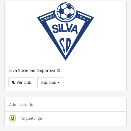
Silva Sociedad Deportiva
Ver club
Equipos
Administrador
Siguetuliga