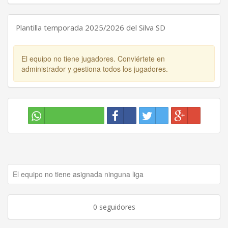
Plantilla temporada 2025/2026 del Silva SD
El equipo no tiene jugadores. Conviértete en
administrador y gestiona todos los jugadores.
El equipo no tiene asignada ninguna liga
0 seguidores