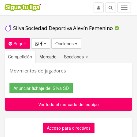
Usuario
Buscar
Menu
Silva Sociedad Deportiva Alevín Femenino
Seguir
Opciones
Competición
Mercado
Secciones
Movimientos de jugadores
Anunciar fichaje del Silva SD
Ver todo el mercado del equipo
Acceso para directivos