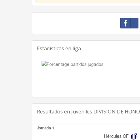
Estadísticas en liga
Resultados en
Juveniles DIVISION DE HONO
Jornada 1
Hércules CF