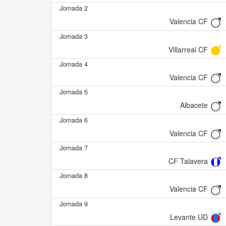
Jornada 2
Valencia CF
Jornada 3
Villarreal CF
Jornada 4
Valencia CF
Jornada 5
Albacete
Jornada 6
Valencia CF
Jornada 7
CF Talavera
Jornada 8
Valencia CF
Jornada 9
Levante UD