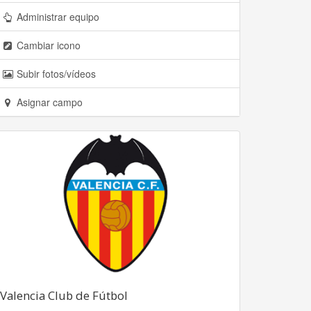
Administrar equipo
Cambiar icono
Subir fotos/vídeos
Asignar campo
Valencia Club de Fútbol