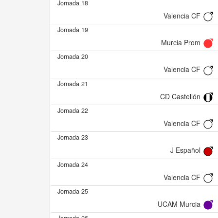
Jornada 18
Valencia CF
Jornada 19
Murcia Prom
Jornada 20
Valencia CF
Jornada 21
CD Castellón
Jornada 22
Valencia CF
Jornada 23
J Español
Jornada 24
Valencia CF
Jornada 25
UCAM Murcia