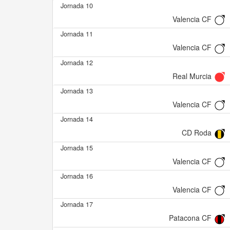
Jornada 10
Valencia CF
Jornada 11
Valencia CF
Jornada 12
Real Murcia
Jornada 13
Valencia CF
Jornada 14
CD Roda
Jornada 15
Valencia CF
Jornada 16
Valencia CF
Jornada 17
Patacona CF