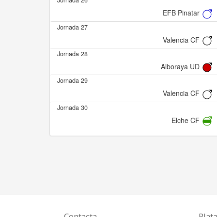
Jornada 26
EFB Pinatar
Jornada 27
Valencia CF
Jornada 28
Alboraya UD
Jornada 29
Valencia CF
Jornada 30
Elche CF
Contacta
Plat