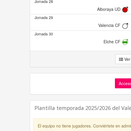
Jornada 28
Alboraya UD
Jornada 29
Valencia CF
Jornada 30
Elche CF
Ver
Acceso
Plantilla temporada 2025/2026 del Val
El equipo no tiene jugadores. Conviértete en admin