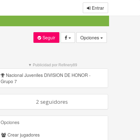
Entrar
Seguir
Opciones
▼ Publicidad por Refinery89
Nacional Juveniles DIVISION DE HONOR -
Grupo 7
2 seguidores
Opciones
Crear jugadores