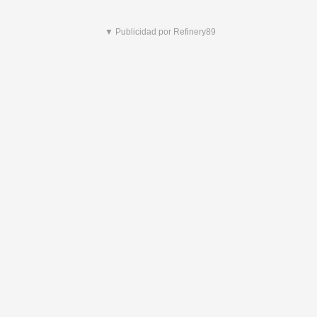
▼ Publicidad por Refinery89