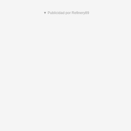
▼ Publicidad por Refinery89