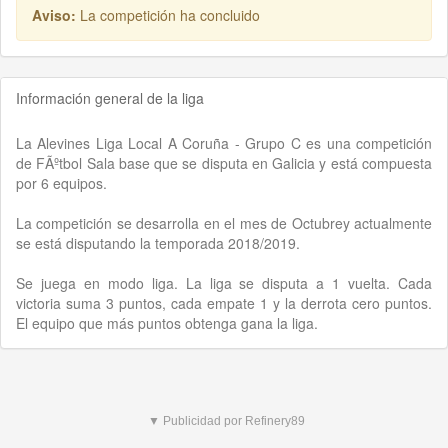
Aviso:
La competición ha concluido
Información general de la liga
La Alevines Liga Local A Coruña - Grupo C es una competición
de FÃºtbol Sala base que se disputa en Galicia y está compuesta
por 6 equipos.
La competición se desarrolla en el mes de Octubrey actualmente
se está disputando la temporada 2018/2019.
Se juega en modo liga. La liga se disputa a 1 vuelta. Cada
victoria suma 3 puntos, cada empate 1 y la derrota cero puntos.
El equipo que más puntos obtenga gana la liga.
▼ Publicidad por Refinery89