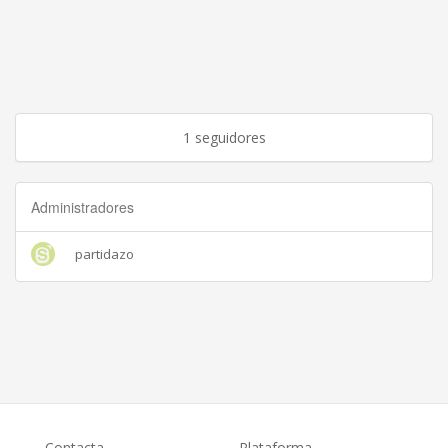
1 seguidores
Administradores
partidazo
Contacta
Plataforma