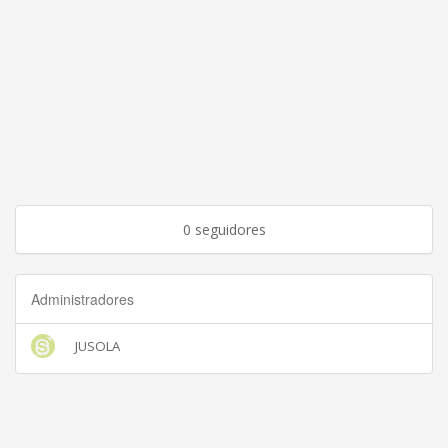
0 seguidores
Administradores
JUSOLA