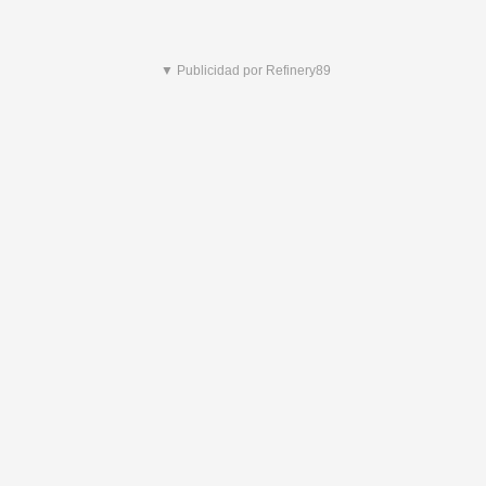
▼ Publicidad por Refinery89