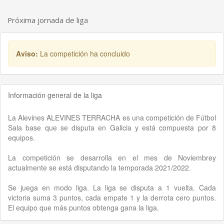
Próxima jornada de liga
Aviso:
La competición ha concluido
Información general de la liga
La Alevines ALEVINES TERRACHA es una competición de Fútbol
Sala base que se disputa en Galicia y está compuesta por 8
equipos.
La competición se desarrolla en el mes de Noviembrey
actualmente se está disputando la temporada 2021/2022.
Se juega en modo liga. La liga se disputa a 1 vuelta. Cada
victoria suma 3 puntos, cada empate 1 y la derrota cero puntos.
El equipo que más puntos obtenga gana la liga.