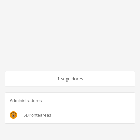
1 seguidores
Administradores
SDPonteareas