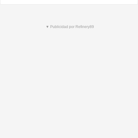
▼ Publicidad por Refinery89