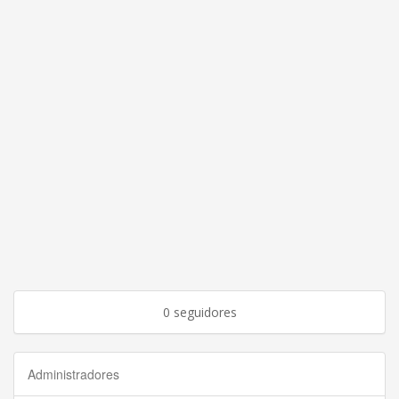
0 seguidores
Administradores