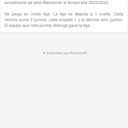
actualmente se está disputando la temporada 2022/2023.
Se juega en modo liga. La liga se disputa a 1 vuelta. Cada
victoria suma 3 puntos, cada empate 1 y la derrota cero puntos.
El equipo que más puntos obtenga gana la liga.
▼ Publicidad por Refinery89