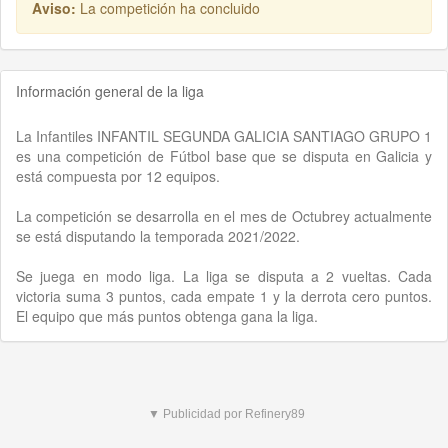
Aviso:
La competición ha concluido
Información general de la liga
La Infantiles INFANTIL SEGUNDA GALICIA SANTIAGO GRUPO 1
es una competición de Fútbol base que se disputa en Galicia y
está compuesta por 12 equipos.
La competición se desarrolla en el mes de Octubrey actualmente
se está disputando la temporada 2021/2022.
Se juega en modo liga. La liga se disputa a 2 vueltas. Cada
victoria suma 3 puntos, cada empate 1 y la derrota cero puntos.
El equipo que más puntos obtenga gana la liga.
▼ Publicidad por Refinery89