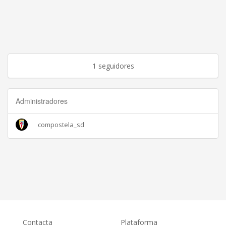
1 seguidores
Administradores
compostela_sd
Contacta
Plataforma