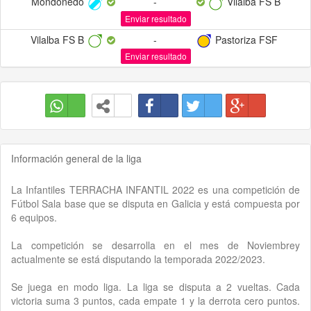
Mondoñedo
-
Vilalba FS B
Enviar resultado
Vilalba FS B
-
Pastoriza FSF
Enviar resultado
Información general de la liga
La Infantiles TERRACHA INFANTIL 2022 es una competición de
Fútbol Sala base que se disputa en Galicia y está compuesta por
6 equipos.
La competición se desarrolla en el mes de Noviembrey
actualmente se está disputando la temporada 2022/2023.
Se juega en modo liga. La liga se disputa a 2 vueltas. Cada
victoria suma 3 puntos, cada empate 1 y la derrota cero puntos.