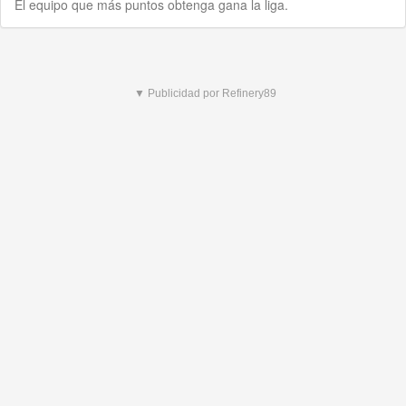
El equipo que más puntos obtenga gana la liga.
▼ Publicidad por Refinery89