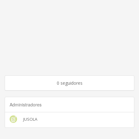
0 seguidores
Administradores
JUSOLA