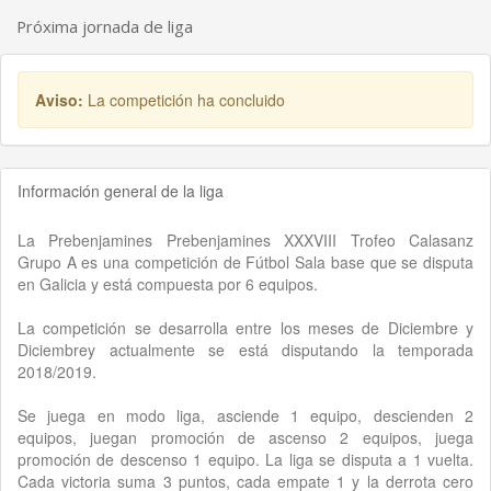
Próxima jornada de liga
Aviso:
La competición ha concluido
Información general de la liga
La Prebenjamines Prebenjamines XXXVIII Trofeo Calasanz
Grupo A es una competición de Fútbol Sala base que se disputa
en Galicia y está compuesta por 6 equipos.
La competición se desarrolla entre los meses de Diciembre y
Diciembrey actualmente se está disputando la temporada
2018/2019.
Se juega en modo liga, asciende 1 equipo, descienden 2
equipos, juegan promoción de ascenso 2 equipos, juega
promoción de descenso 1 equipo. La liga se disputa a 1 vuelta.
Cada victoria suma 3 puntos, cada empate 1 y la derrota cero