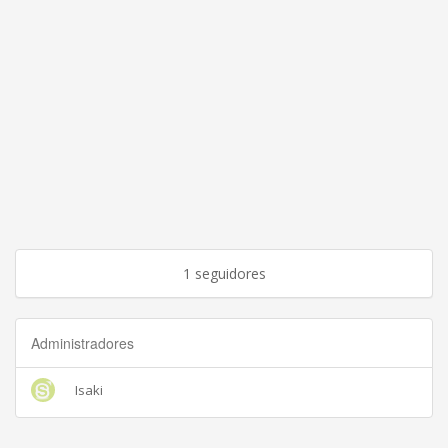
1 seguidores
Administradores
Isaki