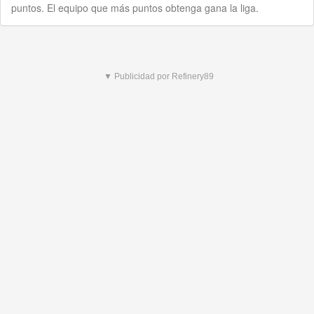
puntos. El equipo que más puntos obtenga gana la liga.
▼ Publicidad por Refinery89