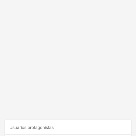
Usuarios protagonistas