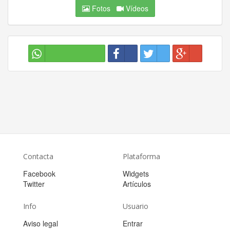
Fotos
Vídeos
Contacta
Plataforma
Facebook
Widgets
Twitter
Artículos
Info
Usuario
Aviso legal
Entrar