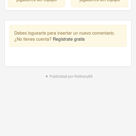
Debes loguearte para insertar un nuevo comentario.
¿No tienes cuenta?
Regístrate gratis
▼ Publicidad por Refinery89