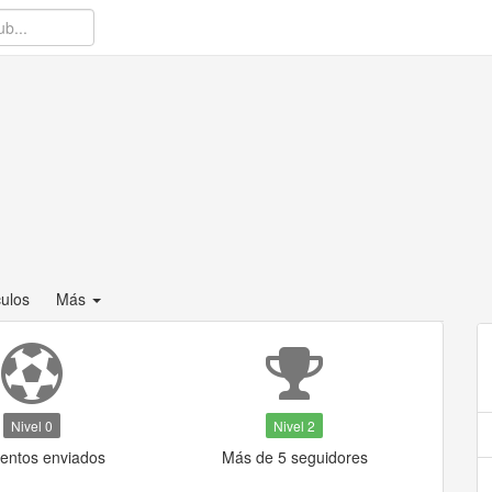
culos
Más
Nivel 0
Nivel 2
ventos enviados
Más de 5 seguidores