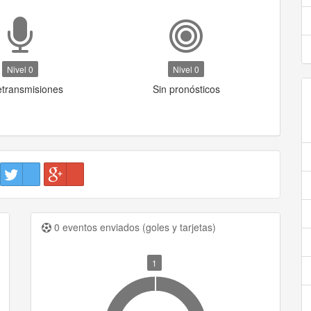
Nivel 0
Nivel 0
etransmisiones
Sin pronósticos
0 eventos enviados (goles y tarjetas)
1