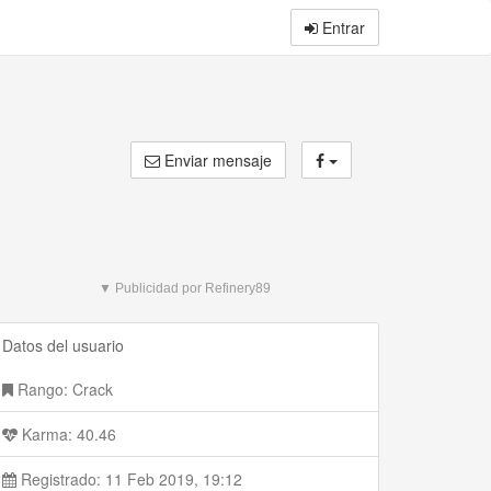
Entrar
Enviar mensaje
▼ Publicidad por Refinery89
Datos del usuario
Rango: Crack
Karma: 40.46
Registrado: 11 Feb 2019, 19:12