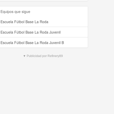
Equipos que sigue
Escuela Fútbol Base La Roda
Escuela Fútbol Base La Roda Juvenil
Escuela Fútbol Base La Roda Juvenil B
▼ Publicidad por Refinery89