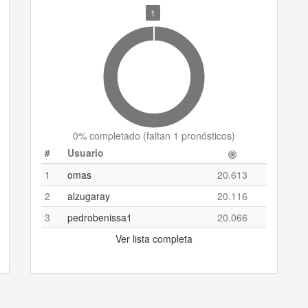
1
0
% completado (
faltan 1 pronósticos
)
#
Usuario
1
omas
20.613
2
alzugaray
20.116
3
pedrobenissa1
20.066
Ver lista completa