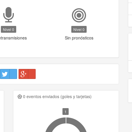
Nivel 0
Nivel 0
etransmisiones
Sin pronósticos
0 eventos enviados (goles y tarjetas)
1