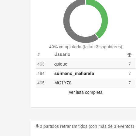
40
% completado (
faltan 3 seguidores
)
#
Usuario
463
quique
7
464
surmano_mahareta
7
465
MOTY76
7
Ver lista completa
0 partidos retransmitidos (con más de 3 eventos)