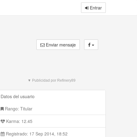
Entrar
Enviar mensaje
▼ Publicidad por Refinery89
Datos del usuario
Rango: Titular
Karma: 12.45
Registrado: 17 Sep 2014, 18:52