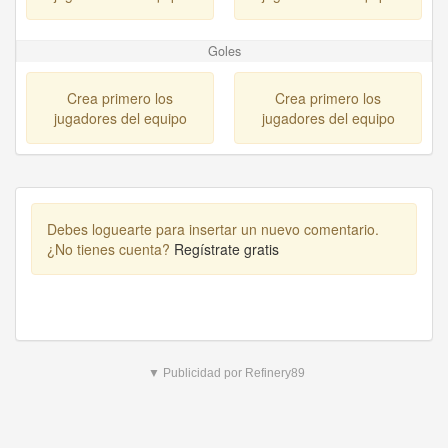
Goles
Crea primero los
Crea primero los
jugadores del equipo
jugadores del equipo
Debes loguearte para insertar un nuevo comentario.
¿No tienes cuenta?
Regístrate gratis
▼ Publicidad por Refinery89