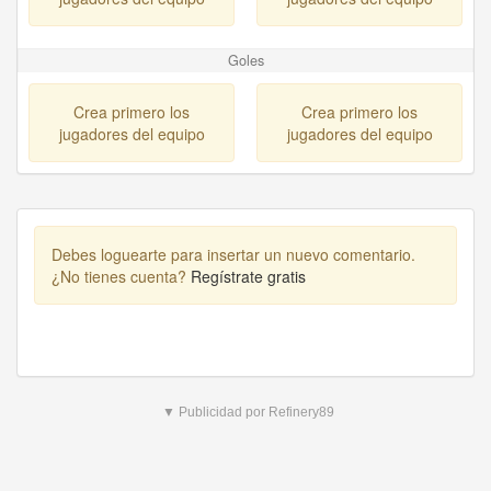
Goles
Crea primero los
Crea primero los
jugadores del equipo
jugadores del equipo
Debes loguearte para insertar un nuevo comentario.
¿No tienes cuenta?
Regístrate gratis
▼ Publicidad por Refinery89