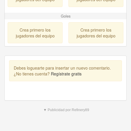
Goles
Crea primero los
Crea primero los
jugadores del equipo
jugadores del equipo
Debes loguearte para insertar un nuevo comentario.
¿No tienes cuenta?
Regístrate gratis
▼ Publicidad por Refinery89