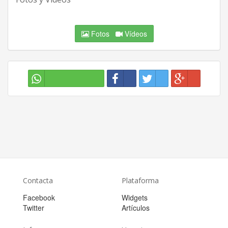
Fotos
Vídeos
Contacta
Plataforma
Facebook
Widgets
Twitter
Artículos